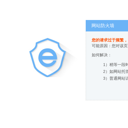
网站防火墙
您的请求过于频繁，
可能原因：您对该页
如何解决：
1）稍等一段
2）如网站托
3）普通网站