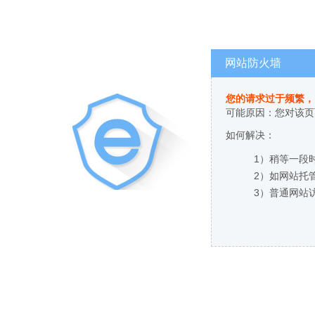
网站防火墙
您的请求过于频繁，
可能原因：您对该页
如何解决：
1）稍等一段
2）如网站托
3）普通网站