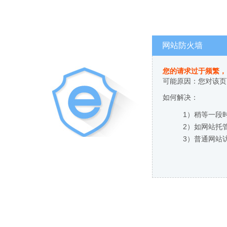
网站防火墙
您的请求过于频繁，
可能原因：您对该页
如何解决：
1）稍等一段
2）如网站托
3）普通网站