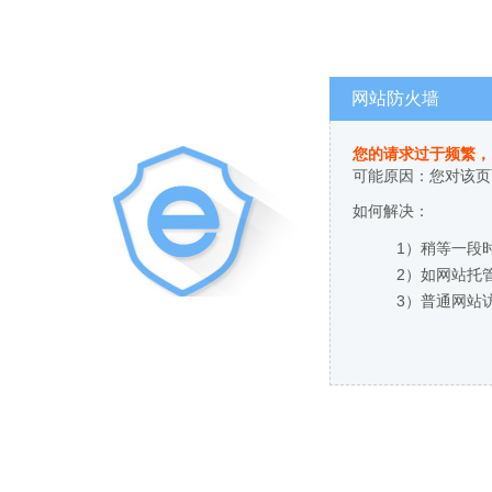
网站防火墙
您的请求过于频繁，
可能原因：您对该页
如何解决：
1）稍等一段
2）如网站托
3）普通网站