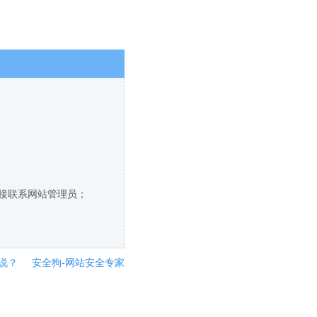
直接联系网站管理员；
说？
安全狗-网站安全专家