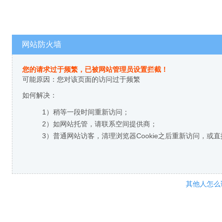
网站防火墙
您的请求过于频繁，已被网站管理员设置拦截！
可能原因：您对该页面的访问过于频繁
如何解决：
1）稍等一段时间重新访问；
2）如网站托管，请联系空间提供商；
3）普通网站访客，清理浏览器Cookie之后重新访问，或
其他人怎么